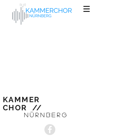
KAMMER
CHOR //
NÜRNBERG