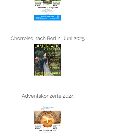
Chorreise nach Berlin, Juni 2025
Adventskonzerte 2024