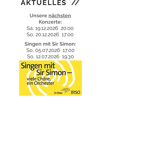
AKTUELLES
//
Unsere
nächsten
Konzerte:
Sa, 19.12.2026 20.00
So, 20.12.2026 17.00
Singen mit Sir Simon:
So, 05.07.2026 17.00
So, 12.07.2026 19.30