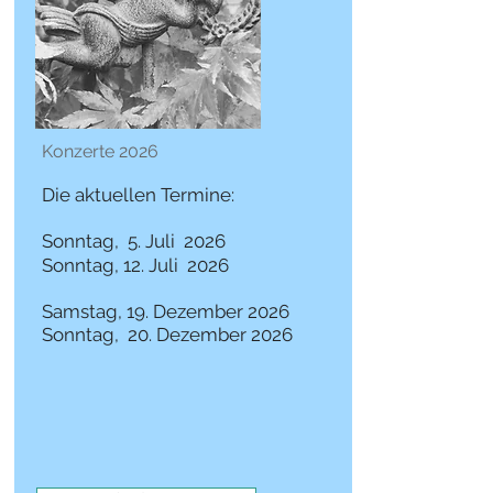
Konzerte 2026
Die aktuellen Termine:
Sonntag, 5. Juli 2026
Sonntag, 12. Juli 2026
Samstag, 19. Dezember 2026
Sonntag, 20. Dezember 2026