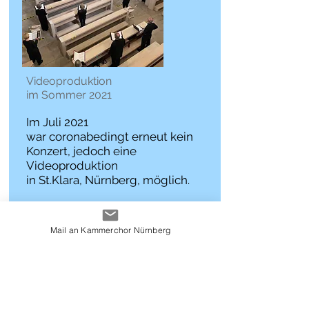
Videoproduktion
im Sommer 2021
Im Juli 2021
war coronabedingt erneut kein
Konzert, jedoch eine
Videoproduktion
in St.Klara, Nürnberg, möglich.
Mail an Kammerchor Nürnberg
zum Video . . .