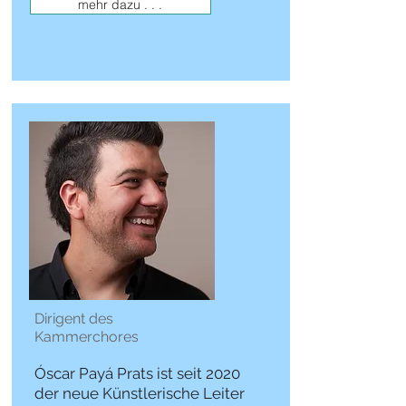
mehr dazu . . .
Dirigent des
Kammerchores
Óscar Payá Prats ist seit 2020
der neue Künstlerische Leiter