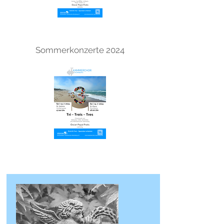
Sommerkonzerte 2024