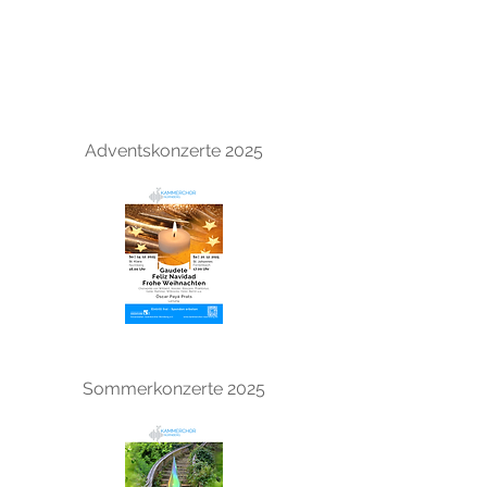
Adventskonzerte 2025
Sommerkonzerte 2025