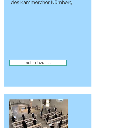
des Kammerchor Nürnberg
mehr dazu . . .