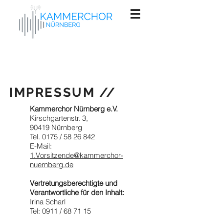
IMPRESSUM //
Kammerchor Nürnberg e.V.
Kirschgartenstr. 3,
90419 Nürnberg
Tel. 0175 /
58 26 842
E-Mail:
1.Vorsitzende@kammerchor-
nuernberg.de
Vertretungsberechtigte und
Verantwortliche für den Inhalt:
Irina Scharl
Tel: 0911 / 68 71 15